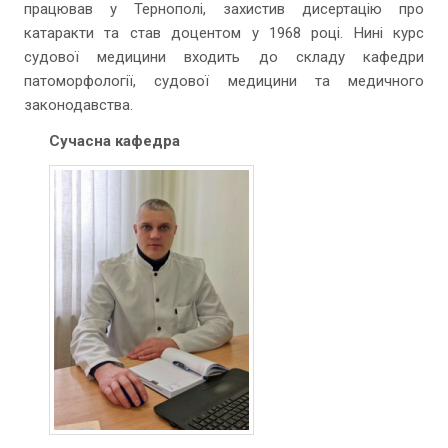
працював у Тернополі, захистив дисертацію про
катаракти та став доцентом у 1968 році. Нині курс
судової медицини входить до складу кафедри
патоморфології, судової медицини та медичного
законодавства.
Сучасна кафедра