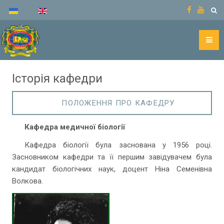
Історія кафедри
ПОЛОЖЕННЯ ПРО КАФЕДРУ
Кафедра медичної біології
Кафедра біології була заснована у 1956 році.
Засновником кафедри та її першим завідувачем була
кандидат біологічних наук, доцент Ніна Семенівна
Волкова.