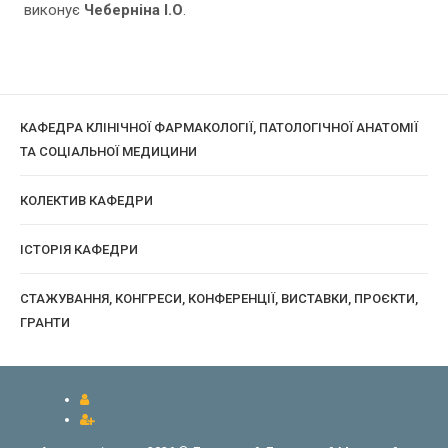
виконує
Чеберніна І.О
.
КАФЕДРА КЛІНІЧНОЇ ФАРМАКОЛОГІЇ, ПАТОЛОГІЧНОЇ АНАТОМІЇ
ТА СОЦІАЛЬНОЇ МЕДИЦИНИ
КОЛЕКТИВ КАФЕДРИ
ІСТОРІЯ КАФЕДРИ
СТАЖУВАННЯ, КОНГРЕСИ, КОНФЕРЕНЦІЇ, ВИСТАВКИ, ПРОЄКТИ,
ГРАНТИ