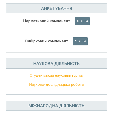
АНКЕТУВАННЯ
Нормативний компонент -
АНКЕТА
Вибірковий компонент -
АНКЕТА
НАУКОВА ДІЯЛЬНІСТЬ
Студентський науковий гурток
Науково-дослідницька робота
МІЖНАРОДНА ДІЯЛЬНІСТЬ