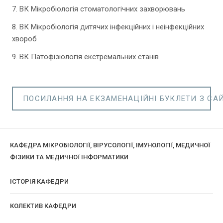
7. ВК Мікробіологія стоматологічних захворювань
8. ВК Мікробіологія дитячих інфекційних і неінфекційних
хвороб
9. ВК Патофізіологія екстремальних станів
ПОСИЛАННЯ НА ЕКЗАМЕНАЦІЙНІ БУКЛЕТИ З СА
КАФЕДРА МІКРОБІОЛОГІЇ, ВІРУСОЛОГІЇ, ІМУНОЛОГІЇ, МЕДИЧНОЇ
ФІЗИКИ ТА МЕДИЧНОЇ ІНФОРМАТИКИ
ІСТОРІЯ КАФЕДРИ
КОЛЕКТИВ КАФЕДРИ