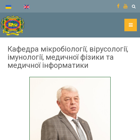
Кафедра мікробіології, вірусології,
імунології, медичної фізики та
медичної інформатики