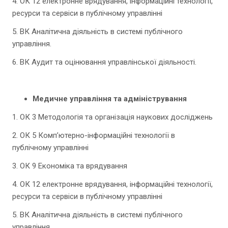
4. ОК 12 електронне врядування, інформаційні технології,
ресурси та сервіси в публічному управлінні
5. ВК Аналітична діяльність в системі публічного
управління.
6. ВК Аудит та оцінювання управлінської діяльності.
Медичне управління та адміністрування
1. ОК 3 Методологія та організація наукових досліджень
2. ОК 5 Комп’ютерно-інформаційні технології в
публічному управлінні
3. ОК 9 Економіка та врядування
4. ОК 12 електронне врядування, інформаційні технології,
ресурси та сервіси в публічному управлінні
5. ВК Аналітична діяльність в системі публічного
управління.