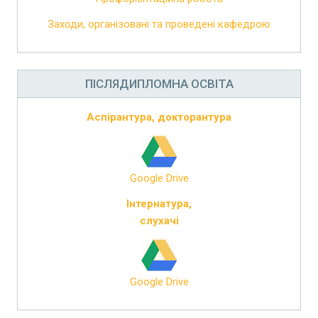
Заходи, організовані та проведені кафедрою
ПІСЛЯДИПЛОМНА ОСВІТА
Аспірантура, докторантура
Google Drive
Інтернатура,
слухачі
Google Drive