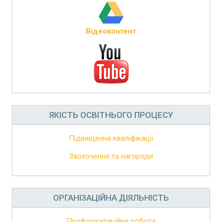
Відеоконтент
ЯКІСТЬ ОСВІТНЬОГО ПРОЦЕСУ
Підвищення кваліфікації
Заохочення та нагороди
ОРГАНІЗАЦІЙНА ДІЯЛЬНІСТЬ
Профорієнтаційна робота