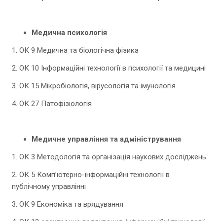
Медична психологія
1. ОК 9 Медична та біологічна фізика
2. ОК 10 Інформаційні технології в психології та медицині
3. ОК 15 Мікробіологія, вірусологія та імунологія
4. ОК 27 Патофізіологія
Медичне управління та адміністрування
1. ОК 3 Методологія та організація наукових досліджень
2. ОК 5 Комп’ютерно-інформаційні технології в
публічному управлінні
3. ОК 9 Економіка та врядування