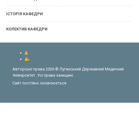
ІСТОРІЯ КАФЕДРИ
КОЛЕКТИВ КАФЕДРИ
Авторські права 2026 © Луганський Державний Медичний
Університет. Усі права захищені.
Сайт постійно оновлюється