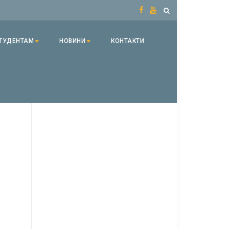
ТУДЕНТАМ
НОВИНИ
КОНТАКТИ