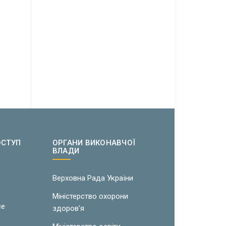
ОСТУП
ОРГАНИ ВИКОНАВЧОЇ
ВЛАДИ
w
Верховна Рада України
Міністерство охорони
ce
здоров'я