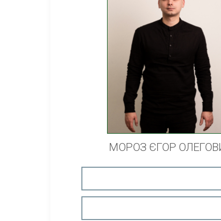
МОРОЗ ЄГОР ОЛЕГОВ