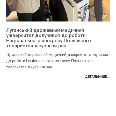
Луганський державний медичний
університет долучився до роботи
Національного конгресу Польського
товариства лікування ран
Луганський державний медичний університет долучився
до роботи Національного конгресу Польського
товариства лікування ран...
ДЕТАЛЬНІШЕ...