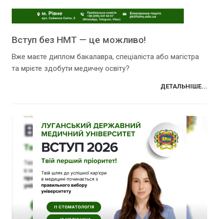
Вступ без НМТ — це можливо!
Вже маєте диплом бакалавра, спеціаліста або магістра
та мрієте здобути медичну освіту?
ДЕТАЛЬНІШЕ...