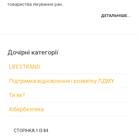
товариства лікування ран...
ДЕТАЛЬНІШЕ...
Дочірні категорії
LIFESTRAND
Підтримка відновлення і розвитку ЛДМУ
Ти як?
Кібербезпека
СТОРІНКА 1 ІЗ 84