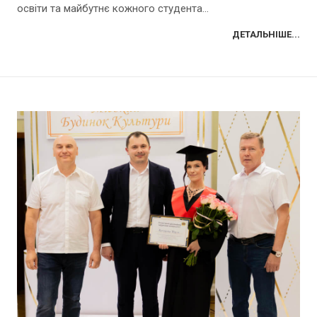
освіти та майбутнє кожного студента...
ДЕТАЛЬНІШЕ...