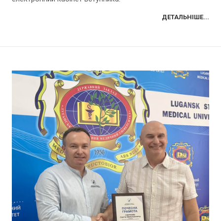
ДЕТАЛЬНІШЕ...