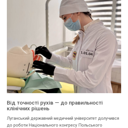
Від точності рухів — до правильності
клінічних рішень
Луганський державний медичний університет долучився
до роботи Національного конгресу Польського