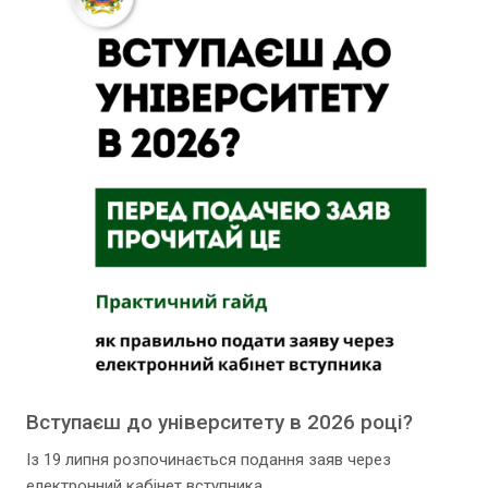
Вступаєш до університету в 2026 році?
Із 19 липня розпочинається подання заяв через
електронний кабінет вступника.