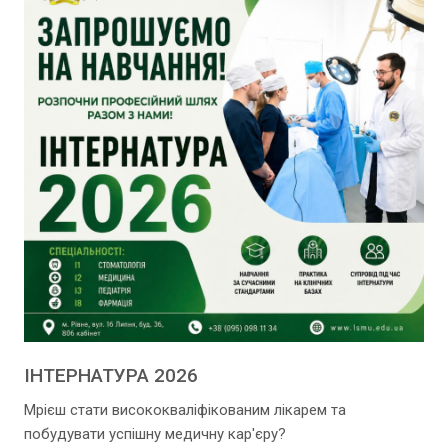
ІНТЕРНАТУРА 2026
Мрієш стати висококваліфікованим лікарем та
побудувати успішну медичну кар'єру?