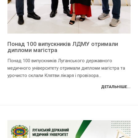
Понад 100 випускників ЛДМУ отримали
дипломи магістра
Понад 100 випускників Луганського державного
медичного університету отримали дипломи магістра та
урочисто склали Клятви лікаря і провізора...
ДЕТАЛЬНІШЕ...