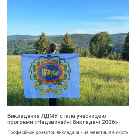
Викладачка ЛДМУ стала учасницею
програми «Надзвичайні Викладачі 2026»
Професійний розвиток викладача - це інвестиція в якість