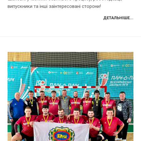
випускники та інші заінтересовані сторони!
ДЕТАЛЬНІШЕ...