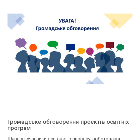
Громадське обговорення проєктів освітніх
програм
Шановні учасники освітнього процесу, роботодавці,