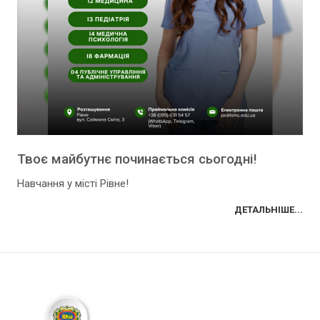
Твоє майбутнє починається сьогодні!
Навчання у місті Рівне!
ДЕТАЛЬНІШЕ...