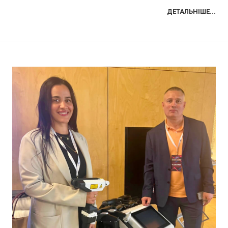
ДЕТАЛЬНІШЕ...