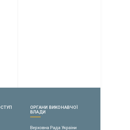
ОСТУП
ОРГАНИ ВИКОНАВЧОЇ
ВЛАДИ
w
Верховна Рада України