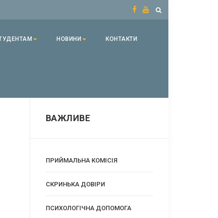
ТУДЕНТАМ
НОВИНИ
КОНТАКТИ
ВАЖЛИВЕ
ПРИЙМАЛЬНА КОМІСІЯ
CКРИНЬКА ДОВІРИ
ПСИХОЛОГІЧНА ДОПОМОГА