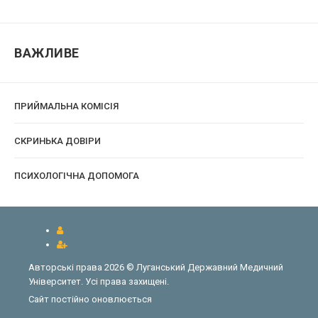
ВАЖЛИВЕ
ПРИЙМАЛЬНА КОМІСІЯ
CКРИНЬКА ДОВІРИ
ПСИХОЛОГІЧНА ДОПОМОГА
Авторські права 2026 © Луганський Державний Медичний
Університет. Усі права захищені.
Сайт постійно оновлюється