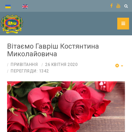
Вітаємо Гавріш Костянтина
Миколайовича
ПРИВІТАННЯ
26 КВІТНЯ 2020
ПЕРЕГЛЯДИ: 1342