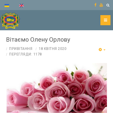
Вітаємо Олену Орлову
ПРИВІТАННЯ
18 КВІТНЯ 2020
ПЕРЕГЛЯДИ: 1178