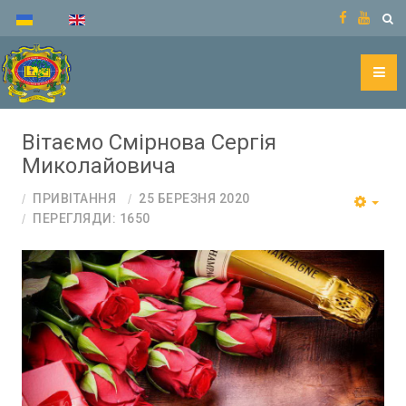
Вітаємо Смірнова Сергія
Миколайовича
ПРИВІТАННЯ
25 БЕРЕЗНЯ 2020
ПЕРЕГЛЯДИ: 1650