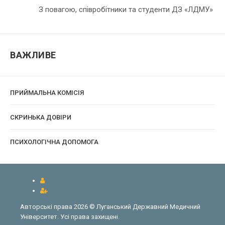
З повагою, співробітники та студенти ДЗ «ЛДМУ»
ВАЖЛИВЕ
ПРИЙМАЛЬНА КОМІСІЯ
CКРИНЬКА ДОВІРИ
ПСИХОЛОГІЧНА ДОПОМОГА
Авторські права 2026 © Луганський Державний Медичний
Університет. Усі права захищені.