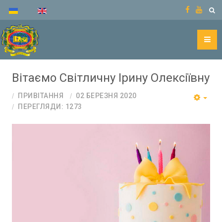
Вітаємо Світличну Ірину Олексіївну
ПРИВІТАННЯ
02 БЕРЕЗНЯ 2020
ПЕРЕГЛЯДИ: 1273