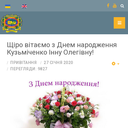
Щіро вітаємо з Днем народження
Кузьміченко Інну Олегівну!
ПРИВІТАННЯ
27 СІЧНЯ 2020
ПЕРЕГЛЯДИ: 9827