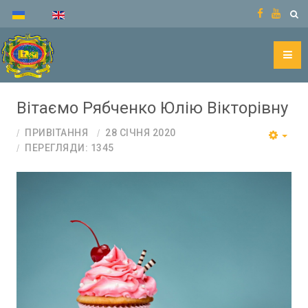
Вітаємо Рябченко Юлію Вікторівну
ПРИВІТАННЯ
28 СІЧНЯ 2020
ПЕРЕГЛЯДИ: 1345