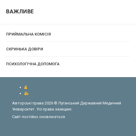
ВАЖЛИВЕ
ПРИЙМАЛЬНА КОМІСІЯ
CКРИНЬКА ДОВІРИ
ПСИХОЛОГІЧНА ДОПОМОГА
Авторські права 2026 © Луганський Державний Медичний
Університет. Усі права захищені.
Сайт постійно оновлюється