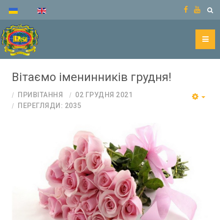
Вітаємо іменинників грудня!
ПРИВІТАННЯ
02 ГРУДНЯ 2021
ПЕРЕГЛЯДИ: 2035