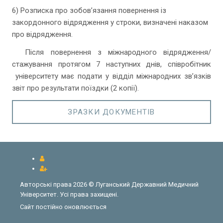
6) Розписка про зобов’язання повернення із
закордонного відрядження у строки, визначені наказом
про відрядження.
Після повернення з міжнародного відрядження/
стажування протягом 7 наступних днів, співробітник
університету має подати у відділ міжнародних зв’язків
звіт про результати поїздки (2 копії).
ЗРАЗКИ ДОКУМЕНТІВ
Авторські права 2026 © Луганський Державний Медичний
Університет. Усі права захищені.
Сайт постійно оновлюється