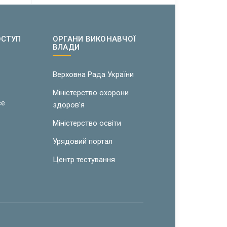
ОСТУП
ОРГАНИ ВИКОНАВЧОЇ
ВЛАДИ
w
Верховна Рада України
Міністерство охорони
ce
здоров'я
Міністерство освіти
Урядовий портал
Центр тестування