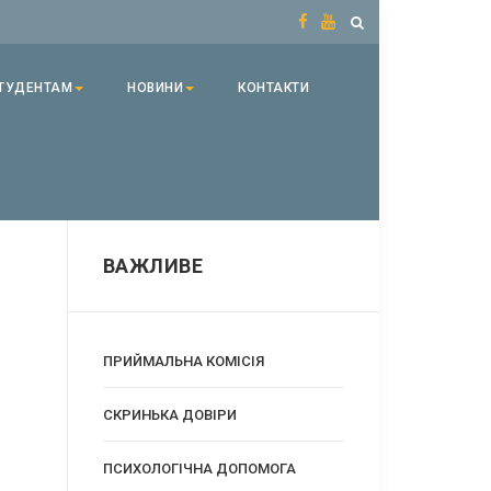
ТУДЕНТАМ
НОВИНИ
КОНТАКТИ
ВАЖЛИВЕ
ПРИЙМАЛЬНА КОМІСІЯ
CКРИНЬКА ДОВІРИ
ПСИХОЛОГІЧНА ДОПОМОГА