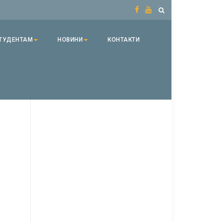
ТУДЕНТАМ
НОВИНИ
КОНТАКТИ