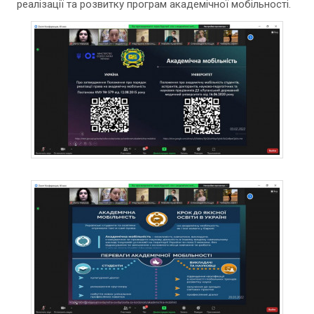
реалізації та розвитку програм академічної мобільності.