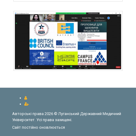
Авторські права 2026 © Луганський Державний Медичний
Університет. Усі права захищені.
Сайт постійно оновлюється