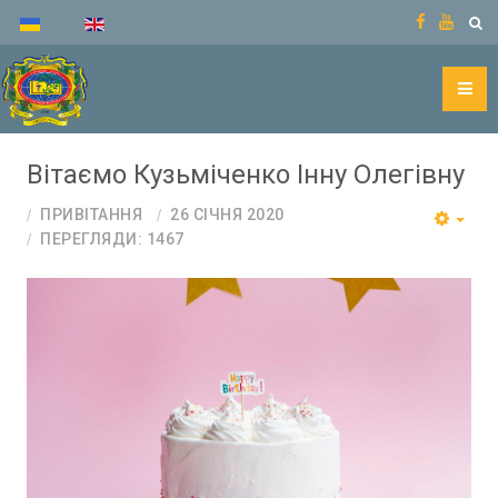
Вітаємо Кузьміченко Інну Олегівну
ПРИВІТАННЯ
26 СІЧНЯ 2020
ПЕРЕГЛЯДИ: 1467