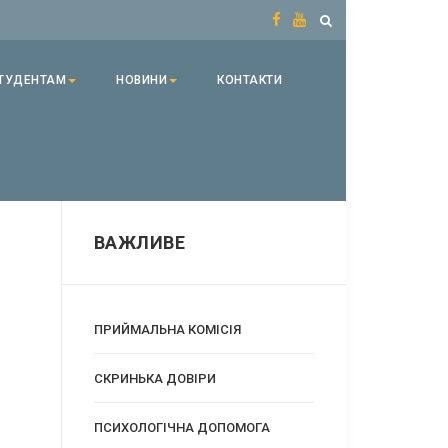
ТУДЕНТАМ
НОВИНИ
КОНТАКТИ
ВАЖЛИВЕ
ПРИЙМАЛЬНА КОМІСІЯ
CКРИНЬКА ДОВІРИ
ПСИХОЛОГІЧНА ДОПОМОГА