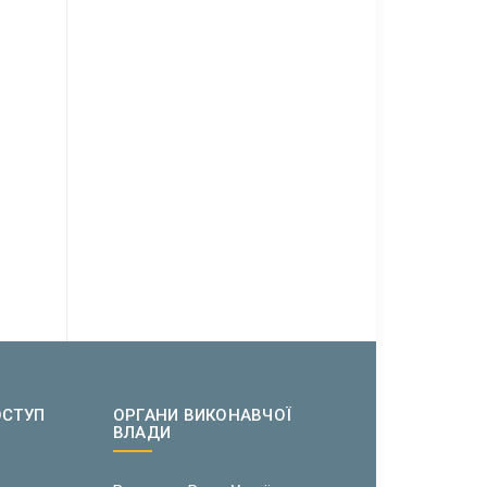
ОСТУП
ОРГАНИ ВИКОНАВЧОЇ
ВЛАДИ
w