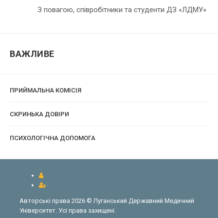
З повагою, співробітники та студенти ДЗ «ЛДМУ»
ВАЖЛИВЕ
ПРИЙМАЛЬНА КОМІСІЯ
CКРИНЬКА ДОВІРИ
ПСИХОЛОГІЧНА ДОПОМОГА
Авторські права 2026 © Луганський Державний Медичний
Університет. Усі права захищені.