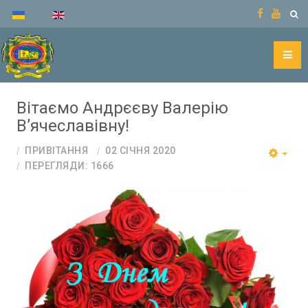
Вітаємо Андрєєву Валерію
В’ячеславівну!
ПРИВІТАННЯ
02 СІЧНЯ 2020
ПЕРЕГЛЯДИ: 1666