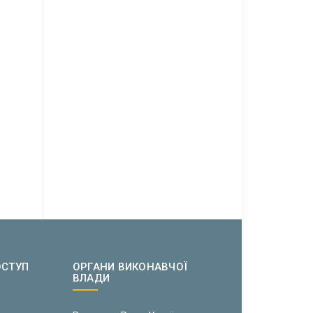
ОСТУП
ОРГАНИ ВИКОНАВЧОЇ
ВЛАДИ
w