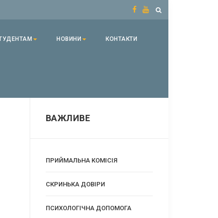
ТУДЕНТАМ
НОВИНИ
КОНТАКТИ
ВАЖЛИВЕ
ПРИЙМАЛЬНА КОМІСІЯ
CКРИНЬКА ДОВІРИ
ПСИХОЛОГІЧНА ДОПОМОГА