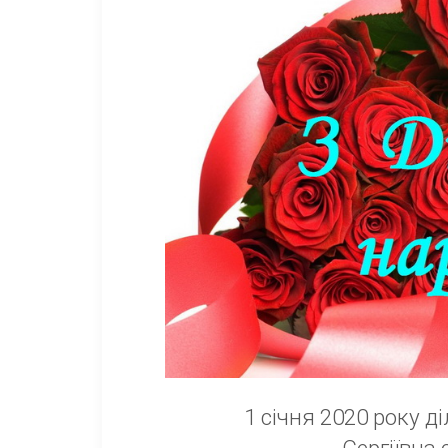
1 січня 2020 року 
Сергіївна