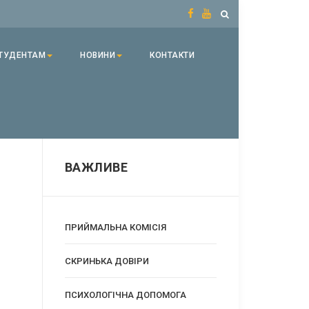
ТУДЕНТАМ
НОВИНИ
КОНТАКТИ
ВАЖЛИВЕ
ПРИЙМАЛЬНА КОМІСІЯ
CКРИНЬКА ДОВІРИ
ПСИХОЛОГІЧНА ДОПОМОГА