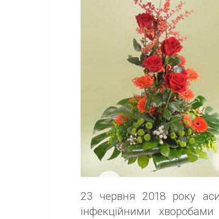
23 червня 2018 року ас
інфекційними хворобами 