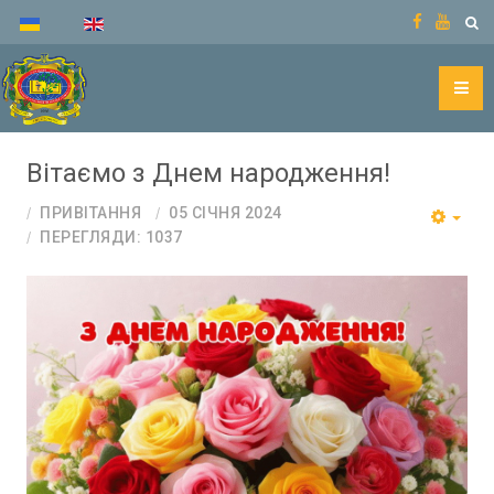
Вітаємо з Днем народження!
ПРИВІТАННЯ
05 СІЧНЯ 2024
ПЕРЕГЛЯДИ: 1037