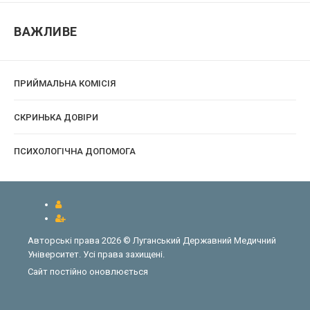
ВАЖЛИВЕ
ПРИЙМАЛЬНА КОМІСІЯ
CКРИНЬКА ДОВІРИ
ПСИХОЛОГІЧНА ДОПОМОГА
Авторські права 2026 © Луганський Державний Медичний
Університет. Усі права захищені.
Сайт постійно оновлюється