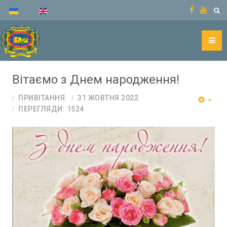
Вітаємо з Днем народження!
ПРИВІТАННЯ
31 ЖОВТНЯ 2022
ПЕРЕГЛЯДИ: 1524