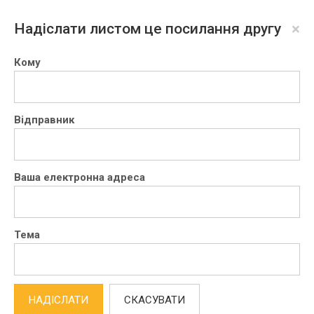
×
Надіслати листом це посилання другу
Кому
Відправник
Ваша електронна адреса
Тема
НАДІСЛАТИ
СКАСУВАТИ