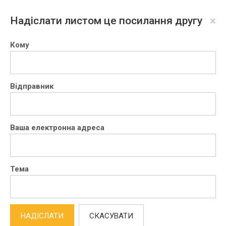
×
Надіслати листом це посилання другу
Кому
Відправник
Ваша електронна адреса
Тема
НАДІСЛАТИ
СКАСУВАТИ