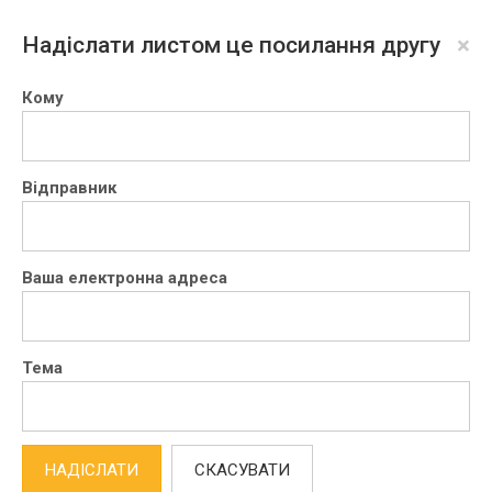
×
Надіслати листом це посилання другу
Кому
Відправник
Ваша електронна адреса
Тема
НАДІСЛАТИ
СКАСУВАТИ