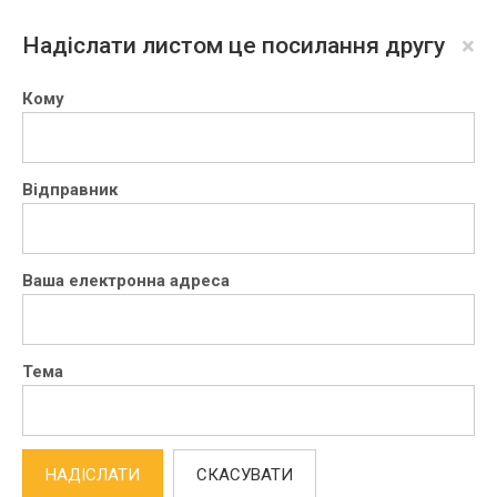
×
Надіслати листом це посилання другу
Кому
Відправник
Ваша електронна адреса
Тема
НАДІСЛАТИ
СКАСУВАТИ