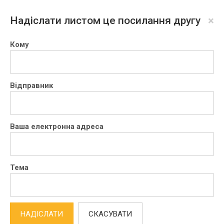
×
Надіслати листом це посилання другу
Кому
Відправник
Ваша електронна адреса
Тема
НАДІСЛАТИ
СКАСУВАТИ