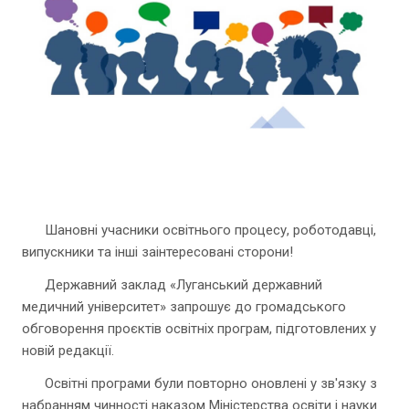
Шановні учасники освітнього процесу, роботодавці,
випускники та інші заінтересовані сторони!
Державний заклад «Луганський державний
медичний університет» запрошує до громадського
обговорення проєктів освітніх програм, підготовлених у
новій редакції.
Освітні програми були повторно оновлені у зв'язку з
набранням чинності наказом Міністерства освіти і науки