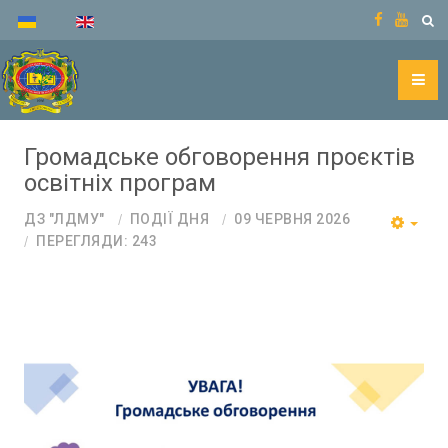
Громадське обговорення проєктів
освітніх програм
ДЗ "ЛДМУ"
ПОДІЇ ДНЯ
09 ЧЕРВНЯ 2026
ПЕРЕГЛЯДИ: 243