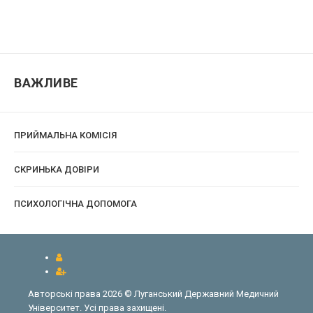
ВАЖЛИВЕ
ПРИЙМАЛЬНА КОМІСІЯ
CКРИНЬКА ДОВІРИ
ПСИХОЛОГІЧНА ДОПОМОГА
Авторські права 2026 © Луганський Державний Медичний
Університет. Усі права захищені.