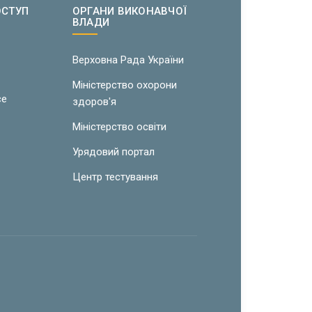
ОСТУП
ОРГАНИ ВИКОНАВЧОЇ
ВЛАДИ
w
Верховна Рада України
Міністерство охорони
ce
здоров'я
Міністерство освіти
Урядовий портал
Центр тестування