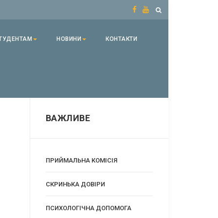
ТУДЕНТАМ
НОВИНИ
КОНТАКТИ
ВАЖЛИВЕ
ПРИЙМАЛЬНА КОМІСІЯ
CКРИНЬКА ДОВІРИ
ПСИХОЛОГІЧНА ДОПОМОГА