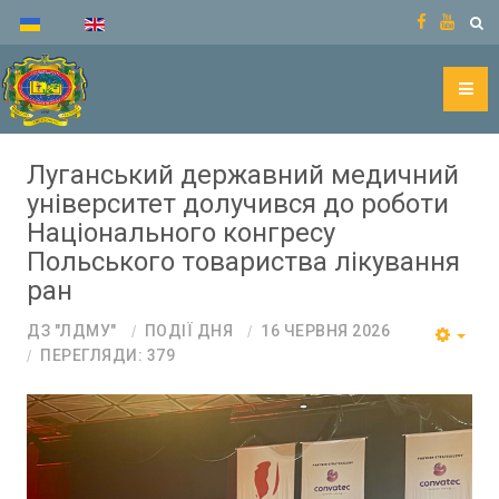
Луганський державний медичний
університет долучився до роботи
Національного конгресу
Польського товариства лікування
ран
ДЗ "ЛДМУ"
ПОДІЇ ДНЯ
16 ЧЕРВНЯ 2026
ПЕРЕГЛЯДИ: 379