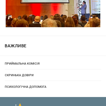
ВАЖЛИВЕ
ПРИЙМАЛЬНА КОМІСІЯ
CКРИНЬКА ДОВІРИ
ПСИХОЛОГІЧНА ДОПОМОГА