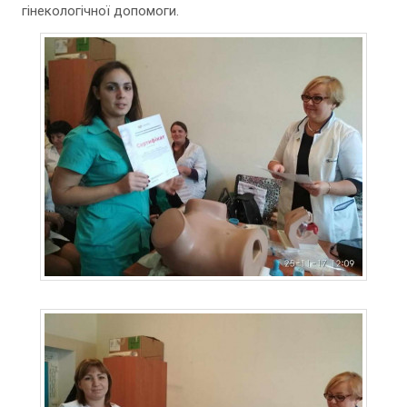
гінекологічної допомоги.