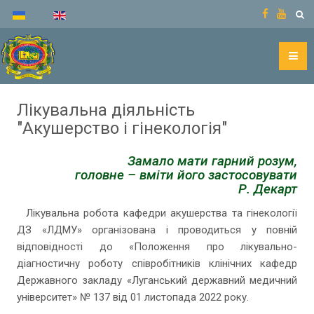
Лікувальна діяльність
"Акушерство і гінекологія"
Замало мати гарний розум,
головне – вміти його застосовувати
Р. Декарт
Лікувальна робота кафедри акушерства та гінекології
ДЗ «ЛДМУ» організована і проводиться у повній
відповідності до «Положення про лікувально-
діагностичну роботу співробітників клінічних кафедр
Державного закладу «Луганський державний медичний
університет» № 137 від 01 листопада 2022 року.