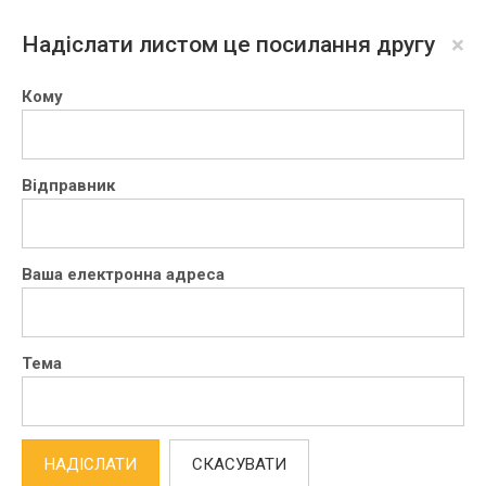
×
Надіслати листом це посилання другу
Кому
Відправник
Ваша електронна адреса
Тема
НАДІСЛАТИ
СКАСУВАТИ